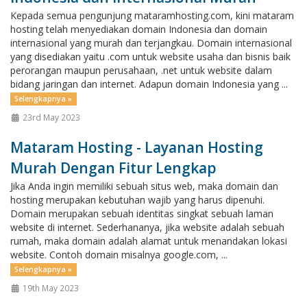
Kepada semua pengunjung mataramhosting.com, kini mataram
hosting telah menyediakan domain Indonesia dan domain
internasional yang murah dan terjangkau. Domain internasional
yang disediakan yaitu .com untuk website usaha dan bisnis baik
perorangan maupun perusahaan, .net untuk website dalam
bidang jaringan dan internet. Adapun domain Indonesia yang ...
Selengkapnya »
23rd May 2023
Mataram Hosting - Layanan Hosting
Murah Dengan Fitur Lengkap
Jika Anda ingin memiliki sebuah situs web, maka domain dan
hosting merupakan kebutuhan wajib yang harus dipenuhi.
Domain merupakan sebuah identitas singkat sebuah laman
website di internet. Sederhananya, jika website adalah sebuah
rumah, maka domain adalah alamat untuk menandakan lokasi
website. Contoh domain misalnya google.com, ...
Selengkapnya »
19th May 2023