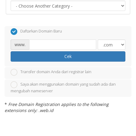
Daftarkan Domain Baru
www.
Cek
Transfer domain Anda dari registrar lain
Saya akan menggunakan domain yang sudah ada dan
mengubah nameserver
*
Free Domain Registration applies to the following
extensions only: .web.id